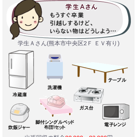
学生Ａさん(熊本市中央区2Ｆ ＥＶ有り)