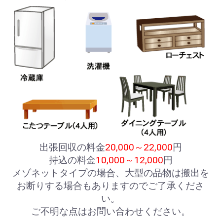
出張回収の料金
20,000～22,000
円
持込の料金
10,000～12,000
円
メゾネットタイプの場合、大型の品物は搬出を
お断りする場合もありますのでご了承くださ
い。
ご不明な点はお問い合わせください。