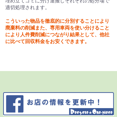
埋め立てゴミに分け運搬しそれぞれの処分場で
適切処理されます。
こういった物品を徹底的に分別することにより
廃棄料の削減また、専用車両を使い分けること
により人件費削減につながり結果として、他社
に比べて回収料金をお安くできます。